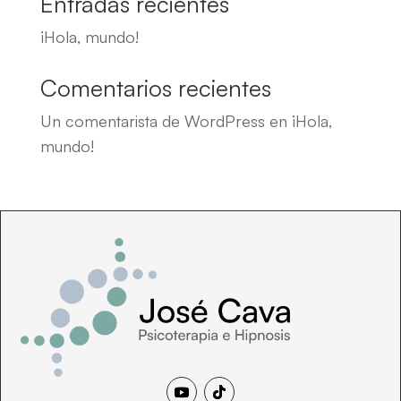
Entradas recientes
¡Hola, mundo!
Comentarios recientes
Un comentarista de WordPress
en
¡Hola,
mundo!