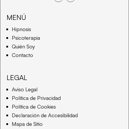
Seguir
Seguir
MENÚ
Hipnosis
Psicoterapia
Quién Soy
Contacto
LEGAL
Aviso Legal
Política de Privacidad
Política de Cookies
Declaración de Accesibilidad
Mapa de Sitio