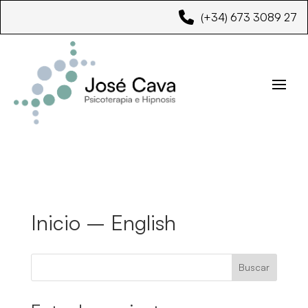
(+34) 673 3089 27
Inicio – English
Buscar