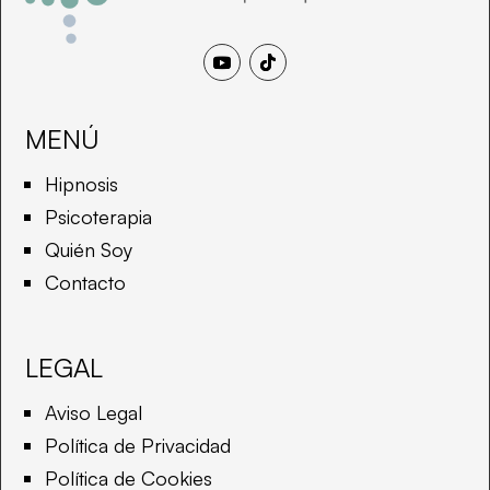
Seguir
Seguir
MENÚ
Hipnosis
Psicoterapia
Quién Soy
Contacto
LEGAL
Aviso Legal
Política de Privacidad
Política de Cookies